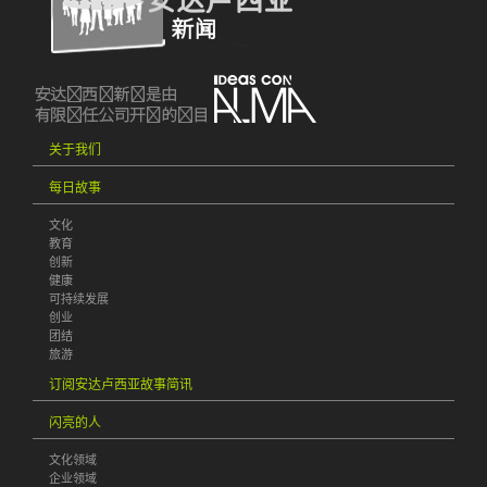
关于我们
每日故事
文化
教育
创新
健康
可持续发展
创业
团结
旅游
订阅安达卢西亚故事简讯
闪亮的人
文化领域
企业领域