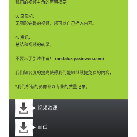
我们的视频主角的声明摘要
3. 录像机:
无图形完整的视频，您可以自己插入内容。
4. 资讯:
总结和视频的转录。
不要忘了引述作者！ (andaluxiyaxinwen.com)
我们知名度的提高使得我们能够继续提免费的内容，
*我们所有的影像都以专业的质量记录。
视频资源
面试