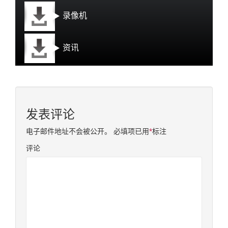
录像机
资讯
发表评论
电子邮件地址不会被公开。
必填项已用
*
标注
评论