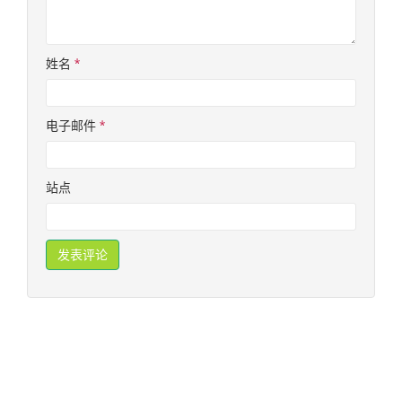
姓名
*
电子邮件
*
站点