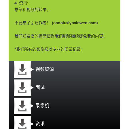
4. 资讯:
总结和视频的转录。
不要忘了引述作者！ (andaluxiyaxinwen.com)
我们知名度的提高使得我们能够继续提免费的内容，
*我们所有的影像都以专业的质量记录。
视频资源
面试
录像机
资讯