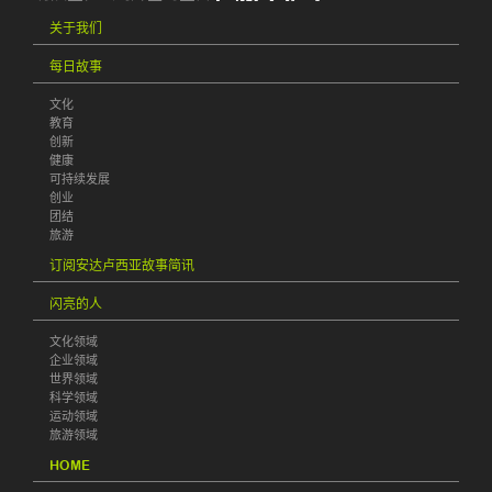
关于我们
每日故事
文化
教育
创新
健康
可持续发展
创业
团结
旅游
订阅安达卢西亚故事简讯
闪亮的人
文化领域
企业领域
世界领域
科学领域
运动领域
旅游领域
HOME