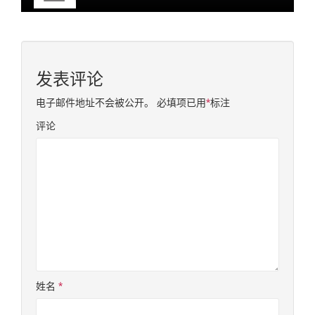
发表评论
电子邮件地址不会被公开。
必填项已用
*
标注
评论
姓名
*