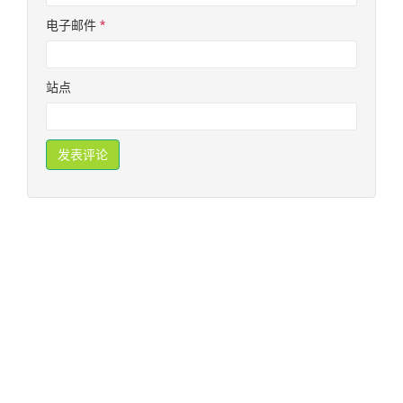
电子邮件
*
站点