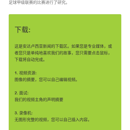
足球甲级联赛的比赛进行了研究。
下载:
这是安达卢西亚新闻的下载区。如果您是专业媒体，或
者您只是单纯地喜欢我们的故事，您只需要点击鼠标，
下载将自动完成。
1. 视频资源:
图像的摘要，您可以自己编辑视频。
2. 面试:
我们的视频主角的声明摘要
3. 录像机:
无图形完整的视频，您可以自己插入内容。