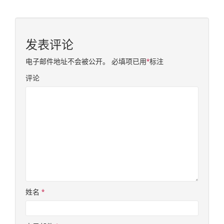
发表评论
电子邮件地址不会被公开。
必填项已用
*
标注
评论
姓名
*