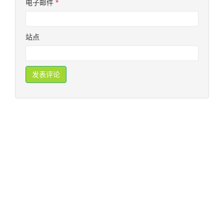
电子邮件
*
站点