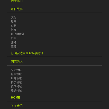
关于我们
每日故事
文化
教育
创新
健康
可持续发展
创业
团结
旅游
订阅安达卢西亚故事简讯
闪亮的人
文化领域
企业领域
世界领域
科学领域
运动领域
旅游领域
HOME
关于我们