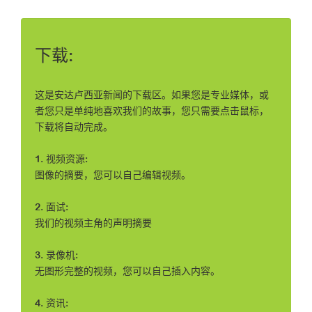
下载:
这是安达卢西亚新闻的下载区。如果您是专业媒体，或
者您只是单纯地喜欢我们的故事，您只需要点击鼠标，
下载将自动完成。
1. 视频资源:
图像的摘要，您可以自己编辑视频。
2. 面试:
我们的视频主角的声明摘要
3. 录像机:
无图形完整的视频，您可以自己插入内容。
4. 资讯: