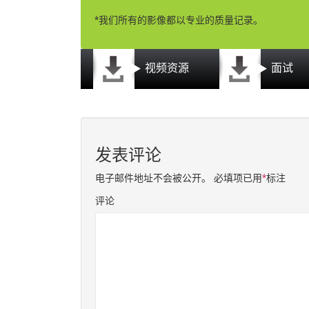
*我们所有的影像都以专业的质量记录。
视频资源
面试
发表评论
电子邮件地址不会被公开。
必填项已用
*
标注
评论