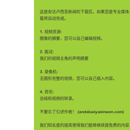
这是安达卢西亚新闻的下载区。如果您是专业媒体
载将自动完成。
1. 视频资源:
图像的摘要，您可以自己编辑视频。
2. 面试:
我们的视频主角的声明摘要
3. 录像机:
无图形完整的视频，您可以自己插入内容。
4. 资讯:
总结和视频的转录。
不要忘了引述作者！ (andaluxiyaxinwen.com)
我们知名度的提高使得我们能够继续提免费的内容