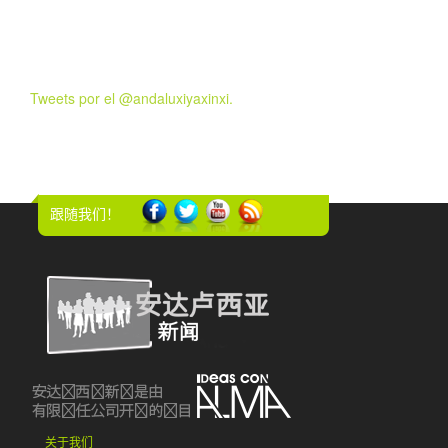
Tweets por el @andaluxiyaxinxi.
跟随我们！
关于我们