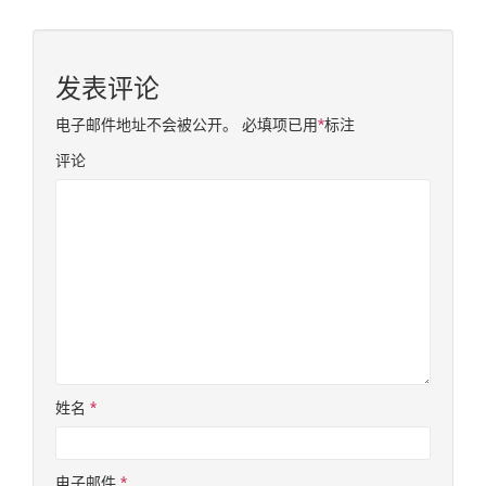
发表评论
电子邮件地址不会被公开。
必填项已用
*
标注
评论
姓名
*
电子邮件
*