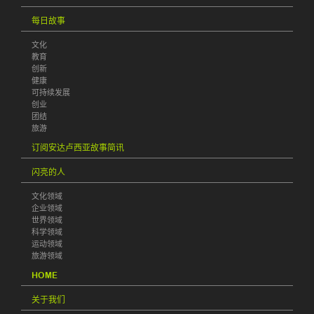
每日故事
文化
教育
创新
健康
可持续发展
创业
团结
旅游
订阅安达卢西亚故事简讯
闪亮的人
文化领域
企业领域
世界领域
科学领域
运动领域
旅游领域
HOME
关于我们