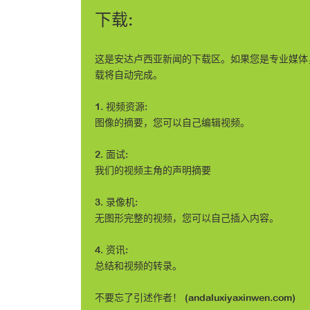
下载:
这是安达卢西亚新闻的下载区。如果您是专业媒体
载将自动完成。
1. 视频资源:
图像的摘要，您可以自己编辑视频。
2. 面试:
我们的视频主角的声明摘要
3. 录像机:
无图形完整的视频，您可以自己插入内容。
4. 资讯:
总结和视频的转录。
不要忘了引述作者！ (andaluxiyaxinwen.com)