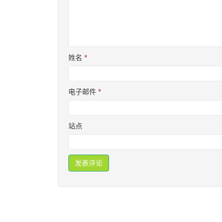
姓名
*
电子邮件
*
站点