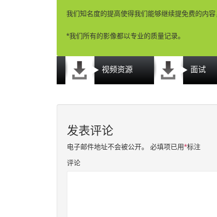
我们知名度的提高使得我们能够继续提免费的内容
*我们所有的影像都以专业的质量记录。
视频资源
面试
发表评论
电子邮件地址不会被公开。
必填项已用
*
标注
评论