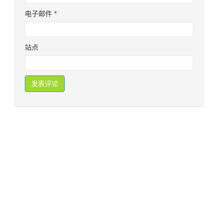
电子邮件
*
站点