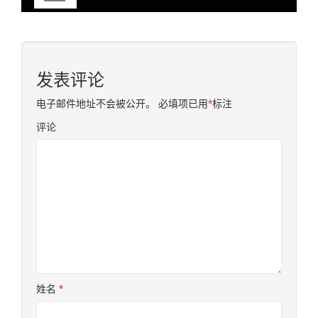
发表评论
电子邮件地址不会被公开。
必填项已用
*
标注
评论
姓名
*