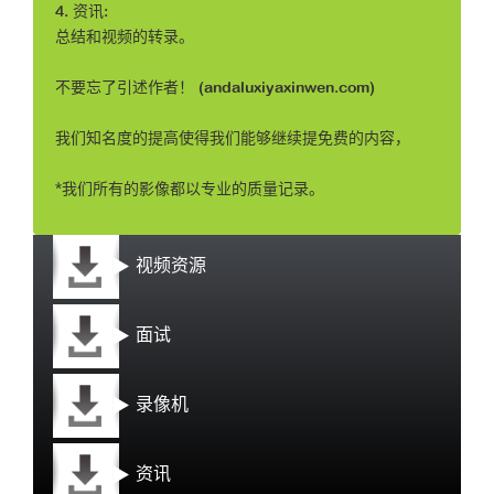
4. 资讯:
总结和视频的转录。
不要忘了引述作者！ (andaluxiyaxinwen.com)
我们知名度的提高使得我们能够继续提免费的内容，
*我们所有的影像都以专业的质量记录。
视频资源
面试
录像机
资讯