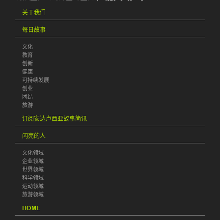
关于我们
每日故事
文化
教育
创新
健康
可持续发展
创业
团结
旅游
订阅安达卢西亚故事简讯
闪亮的人
文化领域
企业领域
世界领域
科学领域
运动领域
旅游领域
HOME