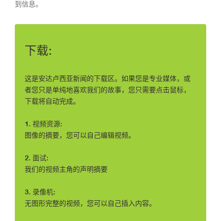
到信息。
下载:
这是安达卢西亚新闻的下载区。如果您是专业媒体，或
者您只是单纯地喜欢我们的故事，您只需要点击鼠标，
下载将自动完成。
1. 视频资源:
图像的摘要，您可以自己编辑视频。
2. 面试:
我们的视频主角的声明摘要
3. 录像机:
无图形完整的视频，您可以自己插入内容。