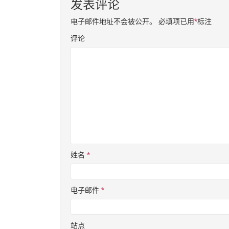
发表评论
电子邮件地址不会被公开。
必填项已用
*
标注
评论
姓名
*
电子邮件
*
站点