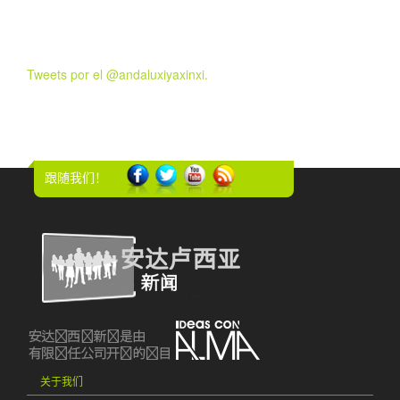
Tweets por el @andaluxiyaxinxi.
跟随我们！
关于我们