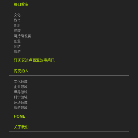
每日故事
文化
教育
创新
健康
可持续发展
创业
团结
旅游
订阅安达卢西亚故事简讯
闪亮的人
文化领域
企业领域
世界领域
科学领域
运动领域
旅游领域
HOME
关于我们