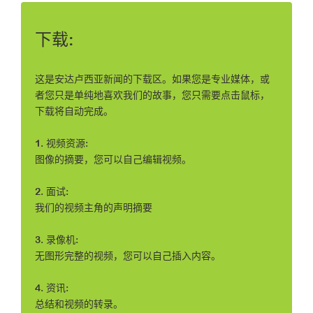
下载:
这是安达卢西亚新闻的下载区。如果您是专业媒体，或
者您只是单纯地喜欢我们的故事，您只需要点击鼠标，
下载将自动完成。
1. 视频资源:
图像的摘要，您可以自己编辑视频。
2. 面试:
我们的视频主角的声明摘要
3. 录像机:
无图形完整的视频，您可以自己插入内容。
4. 资讯:
总结和视频的转录。