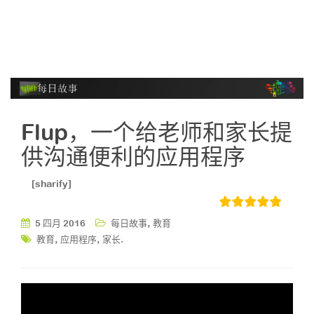
Flup，一个给老师和家长提
供沟通便利的应用程序
[sharify]
,
5 四月 2016
每日故事
教育
,
,
.
教育
应用程序
家长