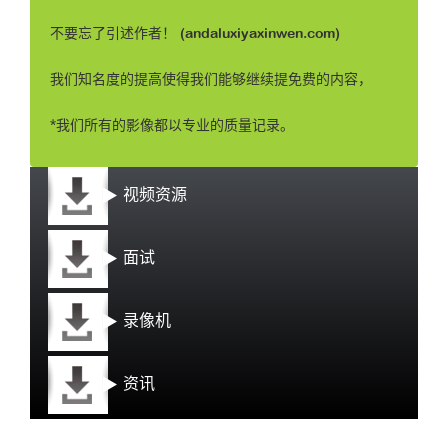
不要忘了引述作者！ (andaluxiyaxinwen.com)
我们知名度的提高使得我们能够继续提免费的内容，
*我们所有的影像都以专业的质量记录。
视频资源
面试
录像机
资讯