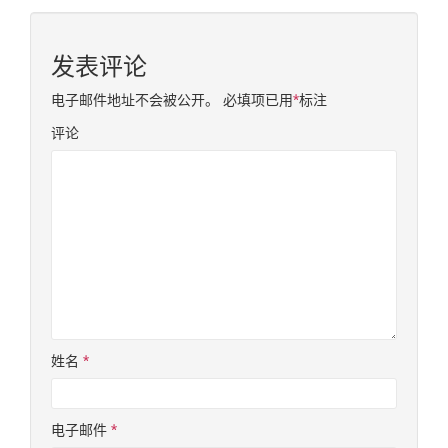
发表评论
电子邮件地址不会被公开。
必填项已用
*
标注
评论
姓名
*
电子邮件
*