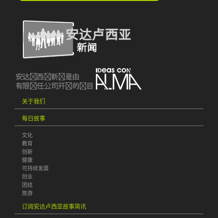
关于我们
每日故事
文化
教育
创新
健康
可持续发展
创业
团结
旅游
订阅安达卢西亚故事简讯