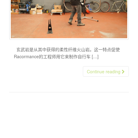
玄武岩是从其中获得的柔性纤维火山岩。这一特点促使
Racormance的工程师用它来​​制作自行车 […]
Continue reading