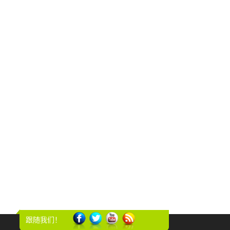
跟随我们！