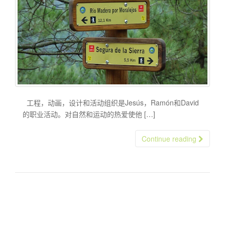
工程，动画，设计和活动组织是Jesús，Ramón和David
的职业活动。对自然和运动的热爱使他 […]
Continue reading