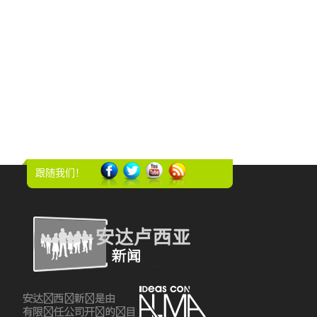
跟随我们！