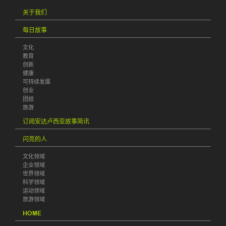
关于我们
每日故事
文化
教育
创新
健康
可持续发展
创业
团结
旅游
订阅安达卢西亚故事简讯
闪亮的人
文化领域
企业领域
世界领域
科学领域
运动领域
旅游领域
HOME