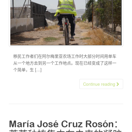
移民工作者们在阿尔梅里亚农场工作时大部分时间用单车
从一个地方去到另一个工作地点。现在已经变成了这样一
个简单，生 […]
Continue reading
María José Cruz Rosón：