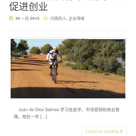
促进创业
,
30 一月 2015
闪亮的人
企业领域
Juan de Dios Salinas 学习信息学，市场营销和商业管
理。他在一年 […]
Continue reading