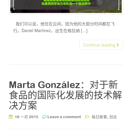
我们可以说，他住在云间，因为他的大部分时间都在飞
行。Daniel Martínez，出生在格拉纳 […]
Continue reading
Marta González：对于新
食品的国际化发展的技术解
决方案
,
16 一月 2015
Leave a comment
每日故事
创业