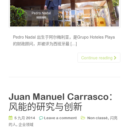
Pedro Nadal 出生于阿尔梅利亚，是Grupo Hoteles Playa
的财政顾问，并被评为西班牙最 […]
Continue reading
Juan Manuel Carrasco：
风能的研究与创新
,
5 九月 2014
Leave a comment
Non classé
闪亮
,
的人
企业领域