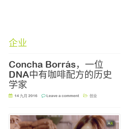
企业
Concha Borrás，一位
DNA中有咖啡配方的历史
学家
14 九月 2016
Leave a comment
创业