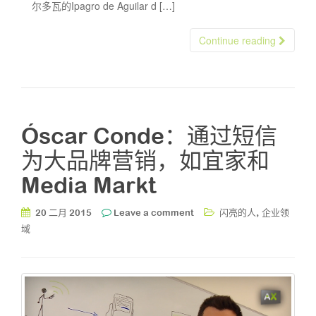
尔多瓦的Ipagro de Aguilar d […]
Continue reading
Óscar Conde：通过短信
为大品牌营销，如宜家和
Media Markt
,
20 二月 2015
Leave a comment
闪亮的人
企业领
域