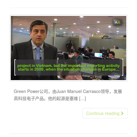
Green Power公司，由Juan Manuel Carrasco领导，发展
高科技电子产品。他的起源是塞维 […]
Continue reading