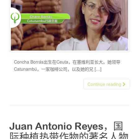
Concha Borrás出生在Ceuta，在塞维利亚长大。她领导
Catunambú，一家咖啡公司，以及她的兄 […]
Continue reading
Juan Antonio Reyes，国
际种植热带作物的著名人物