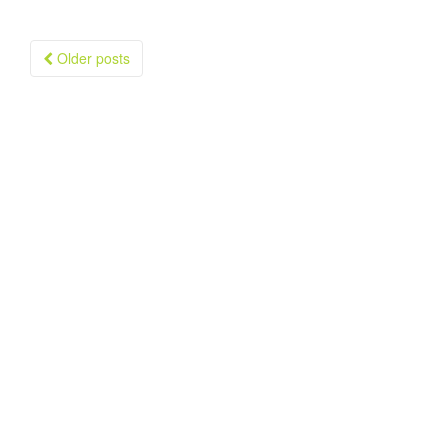
Older posts
Posts navigation