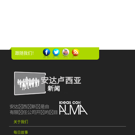
跟随我们！
关于我们
每日故事