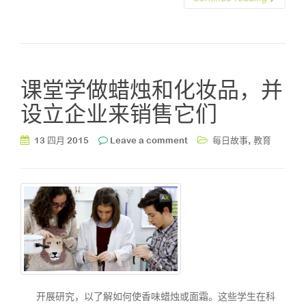
课堂学做蜡烛和化妆品，并
设立企业来销售它们
,
13 四月 2015
Leave a comment
每日故事
教育
开展研究，以了解如何使香味蜡烛或面霜。这些学生在科