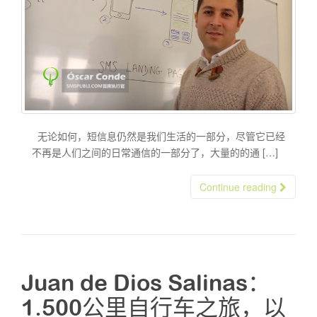
无论如何，短信息仍然是我们生活的一部分，尽管它已经
不再是人们之间的日常通信的一部分了，大量的的通 […]
Continue reading
Juan de Dios Salinas：
1.500公里自行车之旅，以