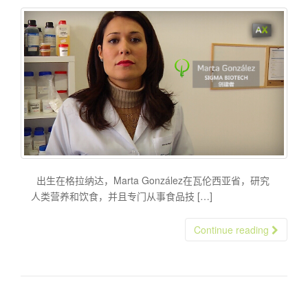
出生在格拉纳达，Marta González在瓦伦西亚省，研究
人类营养和饮食，并且专门从事食品技 […]
Continue reading