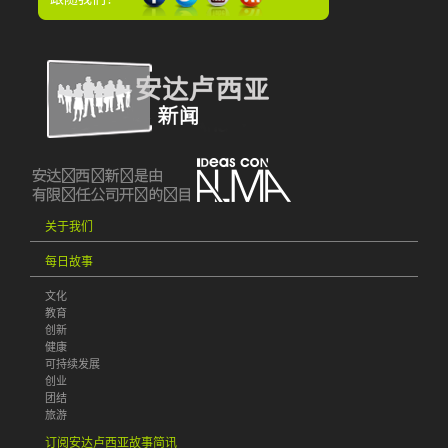
关于我们
每日故事
文化
教育
创新
健康
可持续发展
创业
团结
旅游
订阅安达卢西亚故事简讯