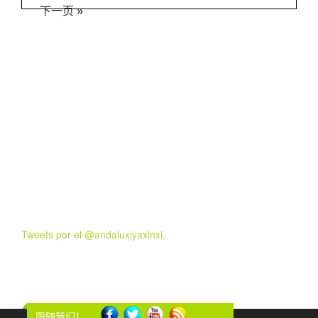
下一页 »
Tweets por el @andaluxiyaxinxi.
跟随我们！